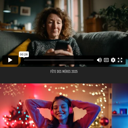
FÊTE DES MÈRES 2025