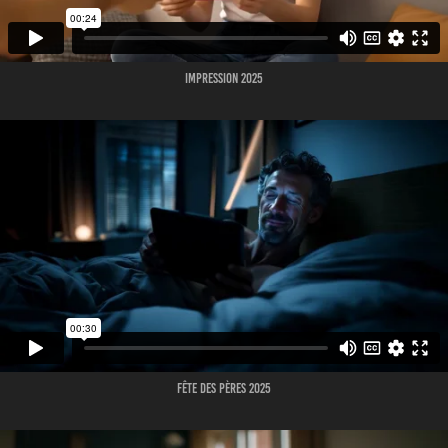
IMPRESSION 2025
FÊTE DES PÈRES 2025